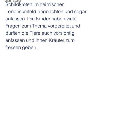
Ganztag
Schildkröten im heimischen 
Lebensumfeld beobachten und sogar 
anfassen. Die Kinder haben viele 
Fragen zum Thema vorbereitet und 
durften die Tiere auch vorsichtig 
anfassen und ihnen Kräuter zum 
fressen geben. 