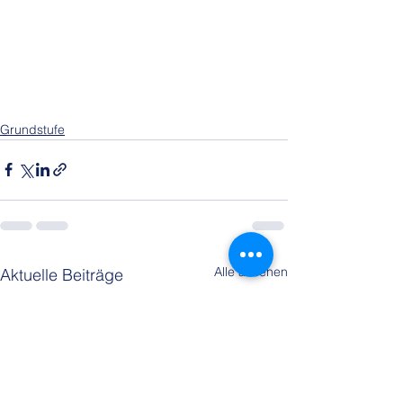
Grundstufe
Alle ansehen
Aktuelle Beiträge