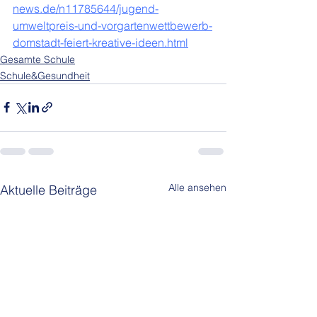
news.de/n11785644/jugend-
umweltpreis-und-vorgartenwettbewerb-
domstadt-feiert-kreative-ideen.html
Gesamte Schule
Schule&Gesundheit
Alle ansehen
Aktuelle Beiträge