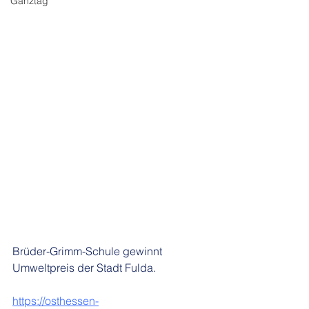
Ganztag
Brüder-Grimm-Schule gewinnt 
Umweltpreis der Stadt Fulda. 
https://osthessen-