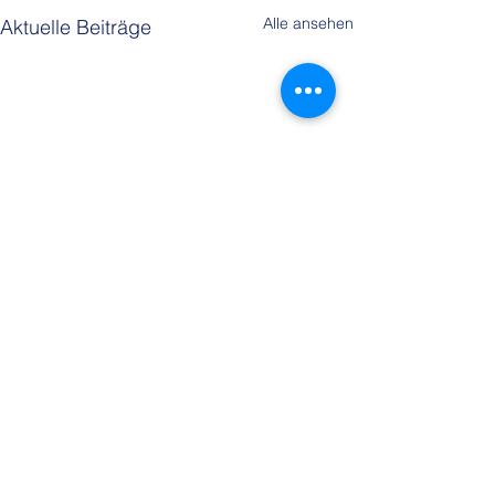
Alle ansehen
Aktuelle Beiträge
Kommentare