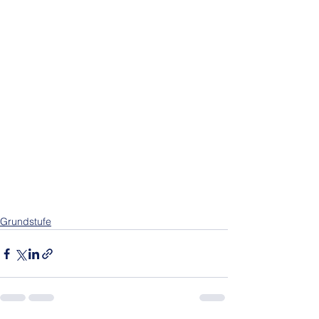
Grundstufe