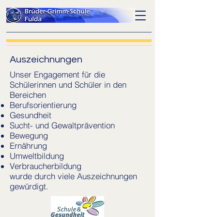
Auszeichnungen
Unser Engagement für die
Schülerinnen und Schüler in den
Bereichen
Berufsorientierung
Gesundheit
Sucht- und Gewaltprävention
Bewegung
Ernährung
Umweltbildung
Verbraucherbildung
wurde durch viele Auszeichnungen
gewürdigt.​