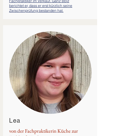
Fachpraktiker im Verkauf. Ganz stolz
berichtet er, dass er erst kürzlich seine
Zwischenprüfung bestanden hat.
Lea
von der Fachpraktikerin Küche zur