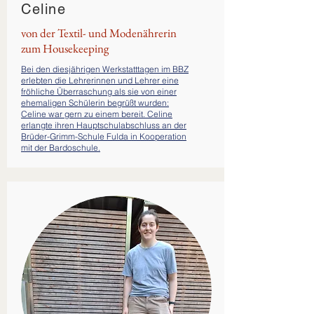
Celine
von der Textil- und Modenährerin
zum
Housekeeping
Bei den diesjährigen Werkstatttagen im BBZ
erlebten die Lehrerinnen und Lehrer eine
fröhliche Überraschung als sie von einer
ehemaligen Schülerin begrüßt wurden:
Celine war gern zu einem bereit. Celine
erlangte ihren Hauptschulabschluss an der
Brüder-Grimm-Schule Fulda in Kooperation
mit der Bardoschule.