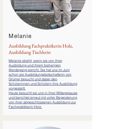
Melanie
Ausbildung Fachpraktikerin Holz,
Ausbildung Tischlerin
Melanie strahlt, wenn sie von ihrer
Ausbildung und ihrem bisherigen
Werdegang spricht. Sie hat uns im Juni
schon als Ausbildungsbotschafterin von
Grümel besucht und dabei den
Schülerinnen und Schülern ihre Ausbildung
vorgestellt.
Heute besucht sie uns in ihrer Mittagspause
und berichtet erneut mit voller Begeisterung
von ihrer abgeschlossenen Ausbildung zur
Fachpraktikerin Holz.