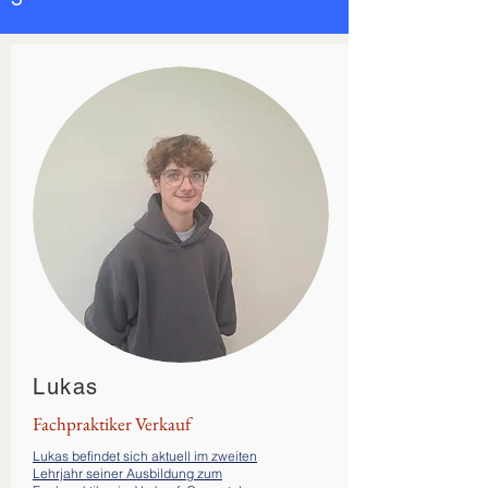
Lukas
Fachpraktiker Verkauf
Lukas befindet sich aktuell im zweiten
Lehrjahr seiner Ausbildung zum