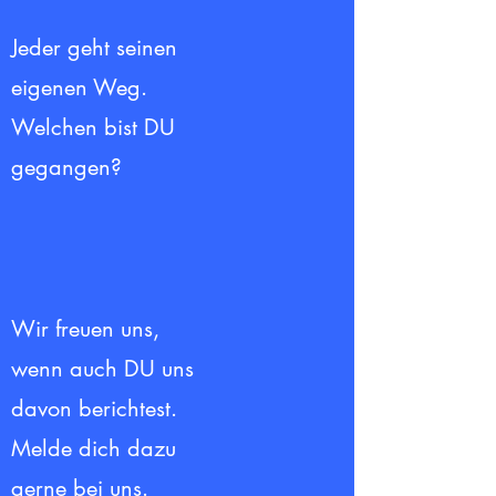
Jeder geht seinen
eigenen Weg.
Welchen bist DU
gegangen?
Wir freuen uns,
wenn auch DU uns
davon berichtest.
Melde dich dazu
gerne bei uns.