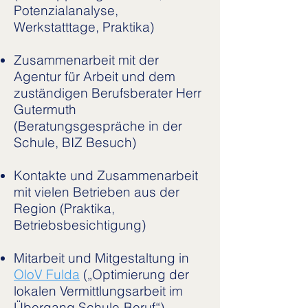
Potenzialanalyse,
Werkstatttage, Praktika)
Zusammenarbeit mit der
Agentur für Arbeit und dem
zuständigen Berufsberater Herr
Gutermuth
(Beratungsgespräche in der
Schule, BIZ Besuch)
Kontakte und Zusammenarbeit
mit vielen Betrieben aus der
Region (Praktika,
Betriebsbesichtigung)
Mitarbeit und Mitgestaltung in
OloV Fulda
(„Optimierung der
lokalen Vermittlungsarbeit im
Übergang Schule-Beruf“)