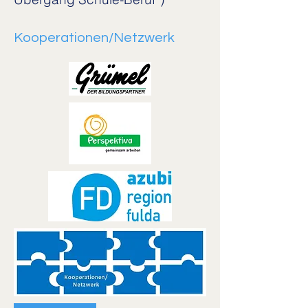
Kooperationen/Netzwerk