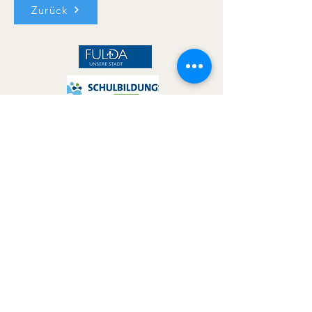
Zurück