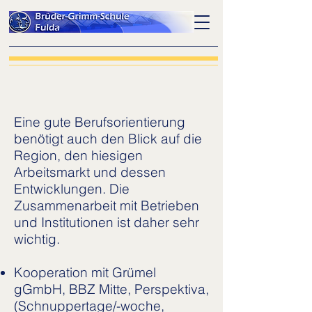
Eine gute Berufsorientierung
benötigt auch den Blick auf die
Region, den hiesigen
Arbeitsmarkt und dessen
Entwicklungen. Die
Zusammenarbeit mit Betrieben
und Institutionen ist daher sehr
wichtig.
Kooperation mit Grümel
gGmbH, BBZ Mitte, Perspektiva,
(Schnuppertage/-woche,