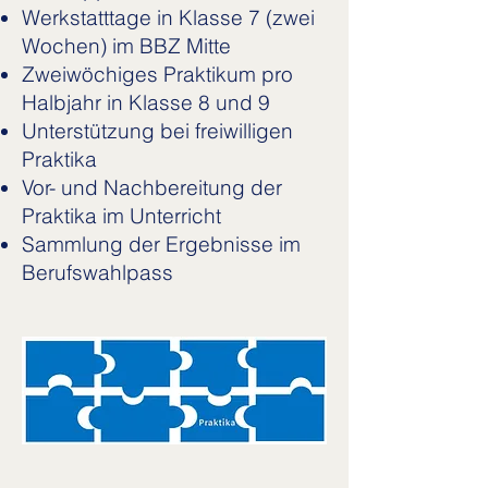
Werkstatttage in Klasse 7 (zwei
Wochen) im BBZ Mitte
Zweiwöchiges Praktikum pro
Halbjahr in Klasse 8 und 9
Unterstützung bei freiwilligen
Praktika
Vor- und Nachbereitung der
Praktika im Unterricht
Sammlung der Ergebnisse im
Berufswahlpass