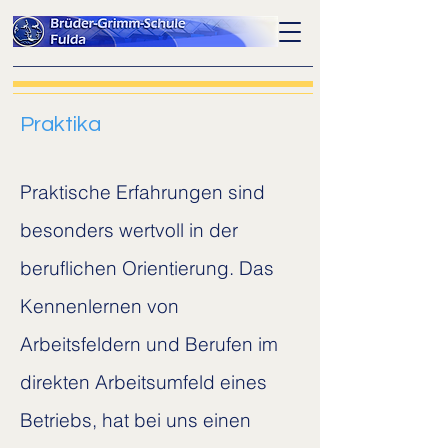
Praktika
Praktische Erfahrungen sind
besonders wertvoll in der
beruflichen Orientierung. Das
Kennenlernen von
Arbeitsfeldern und Berufen im
direkten Arbeitsumfeld eines
Betriebs, hat bei uns einen