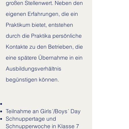
großen Stellenwert. Neben den
eigenen Erfahrungen, die ein
Praktikum bietet, entstehen
durch die Praktika persönliche
Kontakte zu den Betrieben, die
eine spätere Übernahme in ein
Ausbildungsverhältnis
begünstigen können.
Teilnahme an Girls´/Boys´ Day
Schnuppertage und
Schnupperwoche in Klasse 7