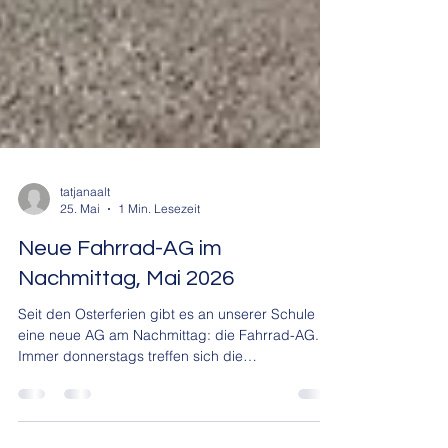
tatjanaalt
25. Mai
1 Min. Lesezeit
Neue Fahrrad-AG im
Nachmittag, Mai 2026
Seit den Osterferien gibt es an unserer Schule
eine neue AG am Nachmittag: die Fahrrad-AG.
Immer donnerstags treffen sich die