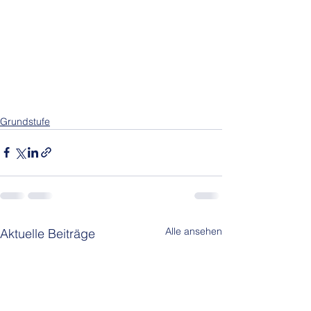
Grundstufe
Alle ansehen
Aktuelle Beiträge