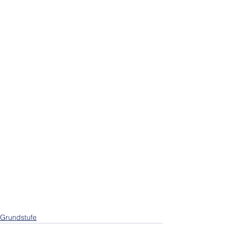
Grundstufe