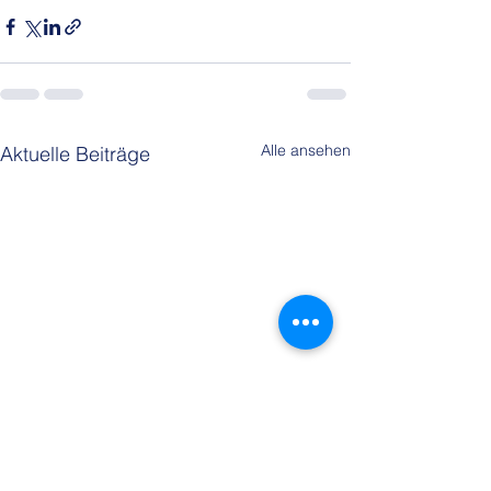
Alle ansehen
Aktuelle Beiträge