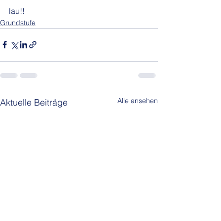
lau!!
Grundstufe
Alle ansehen
Aktuelle Beiträge