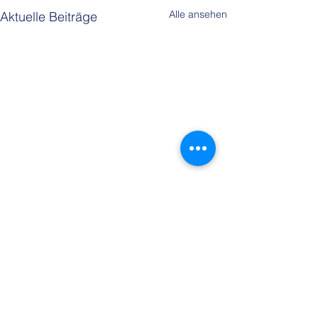
Alle ansehen
Aktuelle Beiträge
Kommentare