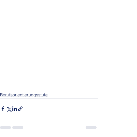
Berufsorientierungsstufe