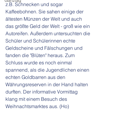
Ganztag
z.B. Schnecken und sogar 
Kaffeebohnen. Sie sahen einige der 
ältesten Münzen der Welt und auch 
das größte Geld der Welt - groß wie ein 
Autoreifen. Außerdem untersuchten die 
Schüler und Schülerinnen echte 
Geldscheine und Fälschungen und 
fanden die "Blüten" heraus. Zum 
Schluss wurde es noch einmal 
spannend, als die Jugendlichen einen 
echten Goldbarren aus den 
Währungsreserven in der Hand halten 
durften. Der informative Vormittag 
klang mit einem Besuch des 
Weihnachtsmarktes aus. (Ho)