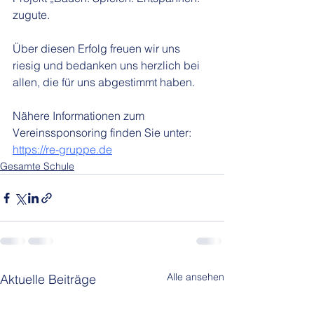
zugute.
Über diesen Erfolg freuen wir uns 
riesig und bedanken uns herzlich bei 
allen, die für uns abgestimmt haben.
Nähere Informationen zum 
Vereinssponsoring finden Sie unter: 
https://re-gruppe.de
Gesamte Schule
Alle ansehen
Aktuelle Beiträge