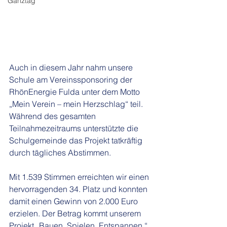
Ganztag
Auch in diesem Jahr nahm unsere 
Schule am Vereinssponsoring der 
RhönEnergie Fulda unter dem Motto 
„Mein Verein – mein Herzschlag“ teil. 
Während des gesamten 
Teilnahmezeitraums unterstützte die 
Schulgemeinde das Projekt tatkräftig 
durch tägliches Abstimmen.
Mit 1.539 Stimmen erreichten wir einen 
hervorragenden 34. Platz und konnten 
damit einen Gewinn von 2.000 Euro 
erzielen. Der Betrag kommt unserem 
Projekt „Bauen. Spielen. Entspannen.“ 