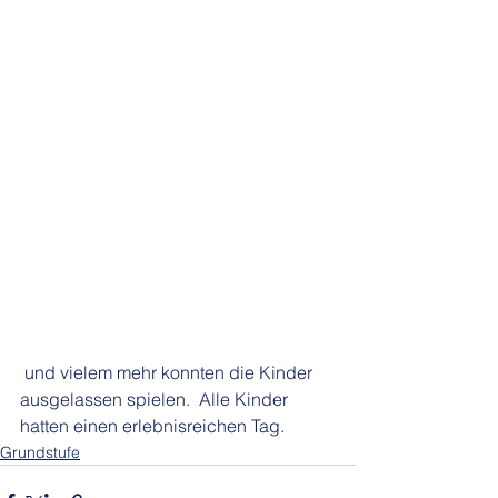
 und vielem mehr konnten die Kinder 
ausgelassen spielen.  Alle Kinder 
hatten einen erlebnisreichen Tag. 
Grundstufe