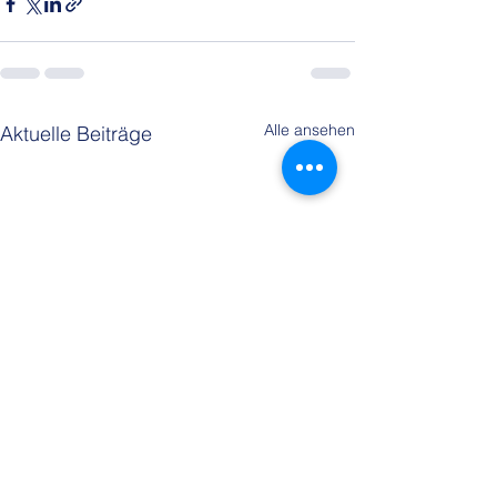
Alle ansehen
Aktuelle Beiträge