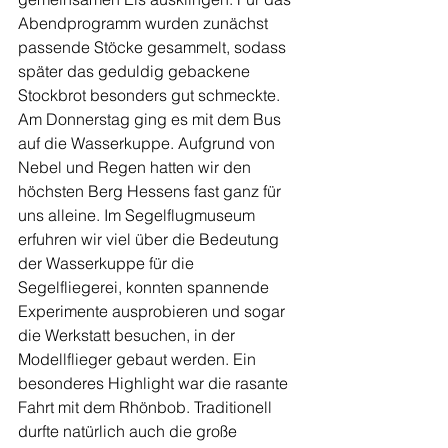
Abendprogramm wurden zunächst 
passende Stöcke gesammelt, sodass 
später das geduldig gebackene 
Stockbrot besonders gut schmeckte.
Am Donnerstag ging es mit dem Bus 
auf die Wasserkuppe. Aufgrund von 
Nebel und Regen hatten wir den 
höchsten Berg Hessens fast ganz für 
uns alleine. Im Segelflugmuseum 
erfuhren wir viel über die Bedeutung 
der Wasserkuppe für die 
Segelfliegerei, konnten spannende 
Experimente ausprobieren und sogar 
die Werkstatt besuchen, in der 
Modellflieger gebaut werden. Ein 
besonderes Highlight war die rasante 
Fahrt mit dem Rhönbob. Traditionell 
durfte natürlich auch die große 