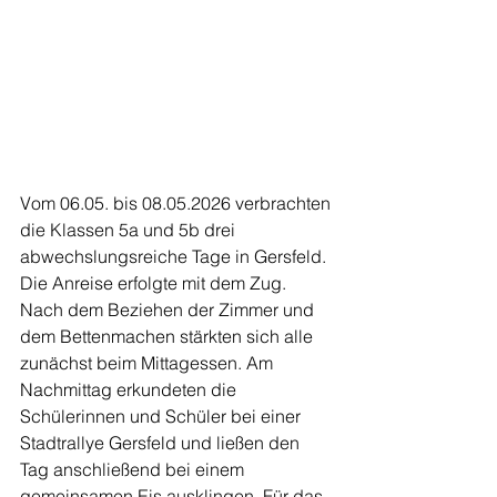
Vom 06.05. bis 08.05.2026 verbrachten 
die Klassen 5a und 5b drei 
abwechslungsreiche Tage in Gersfeld. 
Die Anreise erfolgte mit dem Zug. 
Nach dem Beziehen der Zimmer und 
dem Bettenmachen stärkten sich alle 
zunächst beim Mittagessen. Am 
Nachmittag erkundeten die 
Schülerinnen und Schüler bei einer 
Stadtrallye Gersfeld und ließen den 
Tag anschließend bei einem 
gemeinsamen Eis ausklingen. Für das 