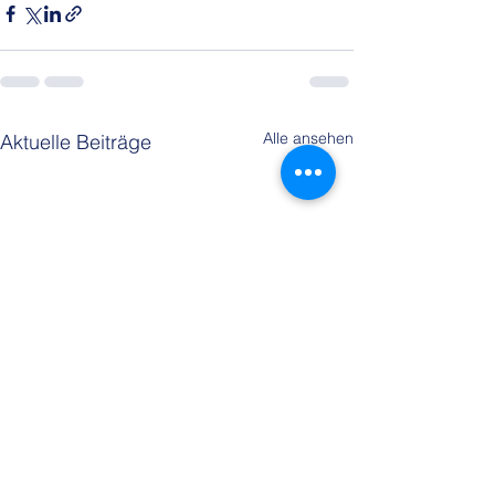
Alle ansehen
Aktuelle Beiträge