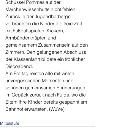
Schüssel Pommes auf der 
Märchenwiesenhütte nicht fehlen. 
Zurück in der Jugendherberge 
verbrachten die Kinder die freie Zeit 
mit Fußballspielen, Kickern, 
Armbänderknüpfen und 
gemeinsamem Zusammensein auf den 
Zimmern. Den gelungenen Abschluss 
der Klassenfahrt bildete ein fröhlicher 
Discoabend.
Am Freitag reisten alle mit vielen 
unvergesslichen Momenten und 
schönen gemeinsamen Erinnerungen 
im Gepäck zurück nach Fulda, wo die 
Eltern ihre Kinder bereits gespannt am 
Bahnhof erwarteten. (WuVe)
Mittelstufe