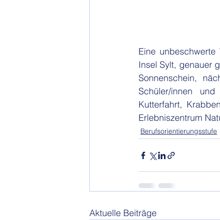
Eine unbeschwerte 
Insel Sylt, genauer 
Sonnenschein, näc
Schüler/innen und
Kutterfahrt, Krabb
Erlebniszentrum Nat
Berufsorientierungsstufe
Aktuelle Beiträge