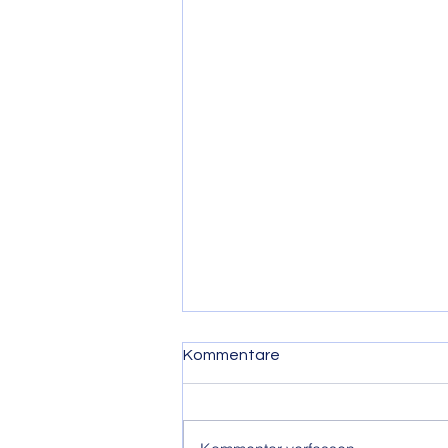
Kommentare