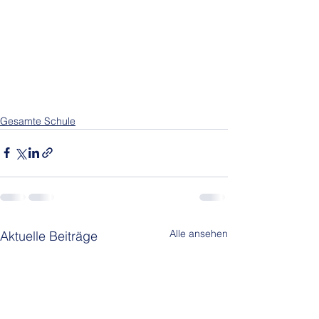
Gesamte Schule
Alle ansehen
Aktuelle Beiträge